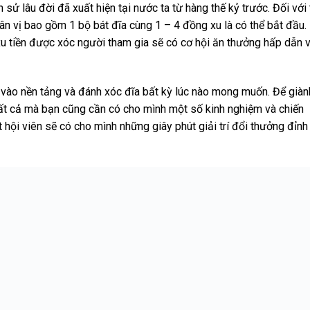
sử lâu đời đã xuất hiện tại nước ta từ hàng thế kỷ trước. Đối với 
ân vị bao gồm 1 bộ bát đĩa cùng 1 – 4 đồng xu là có thể bắt đầu.
u tiền được xóc người tham gia sẽ có cơ hội ăn thưởng hấp dẫn v
p vào nền tảng và đánh xóc đĩa bất kỳ lúc nào mong muốn. Để giàn
tất cả mà bạn cũng cần có cho mình một số kinh nghiệm và chiến
 hội viên sẽ có cho mình những giây phút giải trí đổi thưởng đỉnh