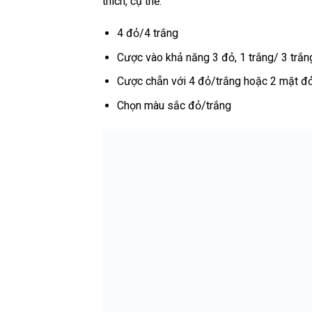
thích, cụ thể:
4 đỏ/4 trắng
Cược vào khả năng 3 đỏ, 1 trắng/ 3 trắng
Cược chẵn với 4 đỏ/trắng hoặc 2 mặt đ
Chọn màu sắc đỏ/trắng