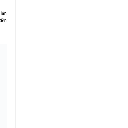
 lần
tiền