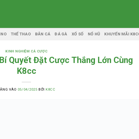
INO
THỂ THAO
BẮN CÁ
ĐÁ GÀ
XỔ SỐ
NỔ HŨ
KHUYẾN MÃI K8C
KINH NGHIỆM CÁ CƯỢC
Bí Quyết Đặt Cược Thắng Lớn Cùng
K8cc
ĐĂNG VÀO
05/04/2025
BỞI
K8CC