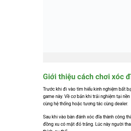
Giới thiệu cách chơi xóc 
Trước khi đi vào tìm hiểu kinh nghiệm bất b
game này. Về cơ bản khi trải nghiệm tại nền
cùng hệ thống hoặc tương tác cùng dealer.
Sau khi vào bàn đánh xóc đĩa thành công thà
đồng xu có mặt đỏ trắng. Lúc này người tham