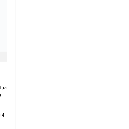
 tựa
a
g 4