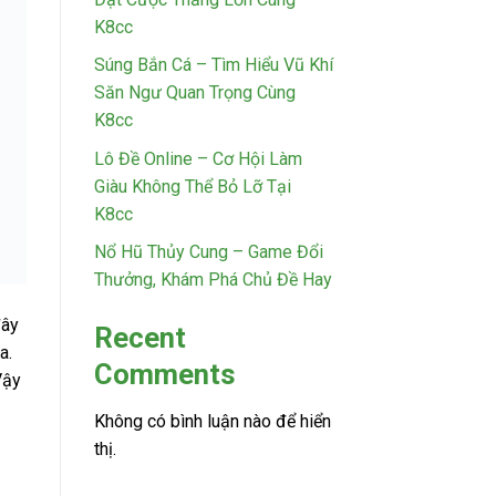
K8cc
Súng Bắn Cá – Tìm Hiểu Vũ Khí
Săn Ngư Quan Trọng Cùng
K8cc
Lô Đề Online – Cơ Hội Làm
Giàu Không Thể Bỏ Lỡ Tại
K8cc
Nổ Hũ Thủy Cung – Game Đổi
Thưởng, Khám Phá Chủ Đề Hay
đây
Recent
a.
Comments
Vậy
Không có bình luận nào để hiển
thị.