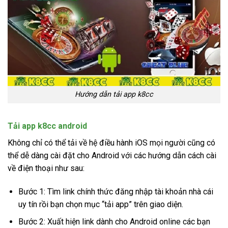
Hướng dẫn tải app k8cc
Tải app k8cc android
Không chỉ có thể tải về hệ điều hành iOS mọi người cũng có
thể dễ dàng cài đặt cho Android với các hướng dẫn cách cài
về điện thoại như sau:
Bước 1: Tìm link chính thức đăng nhập tài khoản nhà cái
uy tín rồi bạn chọn mục “tải app” trên giao diện.
Bước 2: Xuất hiện link dành cho Android online các bạn