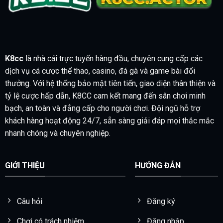
K8cc
là nhà cái trực tuyến hàng đầu, chuyên cung cấp các
dịch vụ cá cược thể thao, casino, đá gà và game bài đổi
thưởng. Với hệ thống bảo mật tiên tiến, giao diện thân thiện và
tỷ lệ cược hấp dẫn, K8CC cam kết mang đến sân chơi minh
bạch, an toàn và đẳng cấp cho người chơi. Đội ngũ hỗ trợ
khách hàng hoạt động 24/7, sẵn sàng giải đáp mọi thắc mắc
nhanh chóng và chuyên nghiệp.
GIỚI THIỆU
HƯỚNG ĐẪN
Câu hỏi
Đăng ký
Chơi có trách nhiệm
Đăng nhập