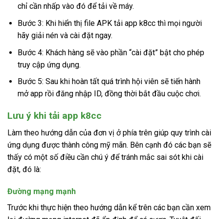
chỉ cần nhấp vào đó để tải về máy.
Bước 3: Khi hiển thị file APK tải app k8cc thì mọi người
hãy giải nén và cài đặt ngay.
Bước 4: Khách hàng sẽ vào phần “cài đặt” bật cho phép
truy cập ứng dụng.
Bước 5: Sau khi hoàn tất quá trình hội viên sẽ tiến hành
mở app rồi đăng nhập ID, đồng thời bắt đầu cuộc chơi.
Lưu ý khi tải app k8cc
Làm theo hướng dẫn của đơn vị ở phía trên giúp quy trình cài
ứng dụng được thành công mỹ mãn. Bên cạnh đó các bạn sẽ
thấy có một số điều cần chú ý để tránh mắc sai sót khi cài
đặt, đó là:
Đường mạng mạnh
Trước khi thực hiện theo hướng dẫn kể trên các bạn cần xem