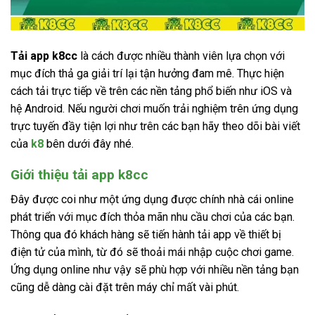
Tải app k8cc
là cách được nhiều thành viên lựa chọn với
mục đích thả ga giải trí lại tận hưởng đam mê. Thực hiện
cách tải trực tiếp về trên các nền tảng phổ biến như iOS và
hệ Android. Nếu người chơi muốn trải nghiệm trên ứng dụng
trực tuyến đầy tiện lợi như trên các bạn hãy theo dõi bài viết
của
k8
bên dưới đây nhé.
Giới thiệu tải app k8cc
Đây được coi như một ứng dụng được chính nhà cái online
phát triển với mục đích thỏa mãn nhu cầu chơi của các bạn.
Thông qua đó khách hàng sẽ tiến hành tải app về thiết bị
điện tử của mình, từ đó sẽ thoải mái nhập cuộc chơi game.
Ứng dụng online như vậy sẽ phù hợp với nhiều nền tảng bạn
cũng dễ dàng cài đặt trên máy chỉ mất vài phút.