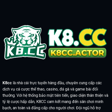
K8cc
là nhà cái trực tuyến hàng đầu, chuyên cung cấp các
dịch vụ cá cược thể thao, casino, đá gà và game bài đổi
thưởng. Với hệ thống bảo mật tiên tiến, giao diện thân thiện và
tỷ lệ cược hấp dẫn, K8CC cam kết mang đến sân chơi minh
bạch, an toàn và đẳng cấp cho người chơi. Đội ngũ hỗ trợ