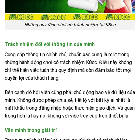
Những quy định chơi có trách nhiệm tại K8cc
Trách nhiệm đối với thông tin của mình
Cung cấp thông tin chính chủ, chuẩn xác cũng là một trong
những hành động chơi có trách nhiệm K8cc. Điều này không
chỉ thể hiện việc tuân thủ quy định mà còn đảm bảo tốt mọi
quyền lợi của khách hàng.
Bên cạnh đó hội viên cũng phải chủ động bảo vệ dữ liệu của
mình. Không được phép chia sẻ, tiết lộ với bất kỳ ai nhất là
mật khẩu trong đăng nhập hoặc thực hiện giao dịch. Và quan
trọng hơn là hãy nói không với việc truy cập trên thiết bị lạ.
Văn minh trong giải trí