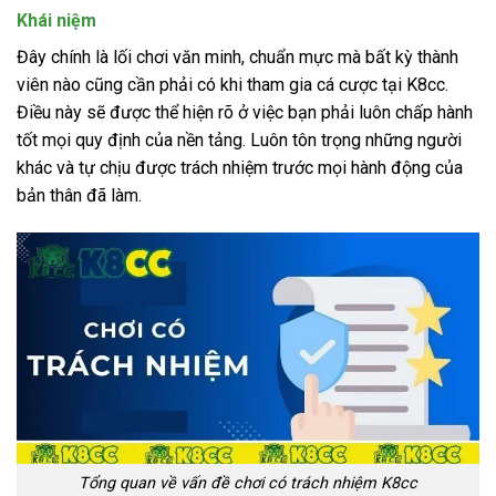
Khái niệm
Đây chính là lối chơi văn minh, chuẩn mực mà bất kỳ thành
viên nào cũng cần phải có khi tham gia cá cược tại K8cc.
Điều này sẽ được thể hiện rõ ở việc bạn phải luôn chấp hành
tốt mọi quy định của nền tảng. Luôn tôn trọng những người
khác và tự chịu được trách nhiệm trước mọi hành động của
bản thân đã làm.
Tổng quan về vấn đề chơi có trách nhiệm K8cc