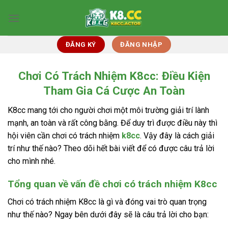
Bỏ
qua
nội
dung
ĐĂNG KÝ
ĐĂNG NHẬP
Chơi Có Trách Nhiệm K8cc: Điều Kiện
Tham Gia Cá Cược An Toàn
K8cc mang tới cho người chơi một môi trường giải trí lành
mạnh, an toàn và rất công bằng. Để duy trì được điều này thì
hội viên cần chơi có trách nhiệm
k8cc
. Vậy đây là cách giải
trí như thế nào? Theo dõi hết bài viết để có được câu trả lời
cho mình nhé.
Tổng quan về vấn đề chơi có trách nhiệm K8cc
Chơi có trách nhiệm K8cc là gì và đóng vai trò quan trọng
như thế nào? Ngay bên dưới đây sẽ là câu trả lời cho bạn: